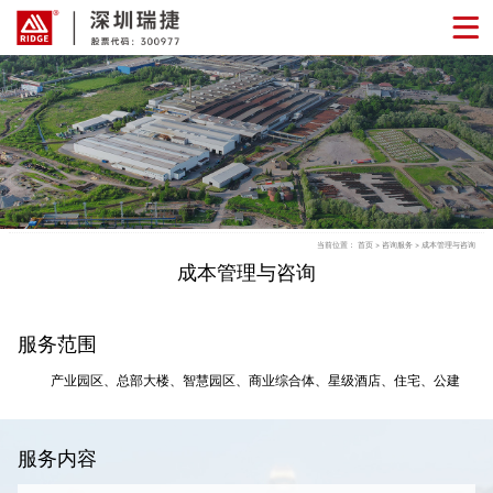
当前位置：
首页
>
咨询服务
> 成本管理与咨询
成本管理与咨询
服务范围
产业园区、总部大楼、智慧园区、商业综合体、星级酒店、住宅、公建
服务内容