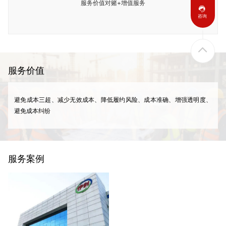
服务价值对赌+增值服务
咨询
服务价值
避免成本三超、减少无效成本、降低履约风险、成本准确、增强透明度、
避免成本纠纷
服务案例