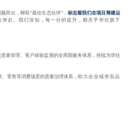
脱颖而出，蝉联
“最佳生态伙伴”，
标志着我们在项目筹建运
双向奔赴。我们深知，每一分的提升，都关乎华住旗下
链质量管理、客户体验监测的全周期服务体系，持续为华住
饮、零售等消费场景的质量治理体系，
助力企业端夯实品