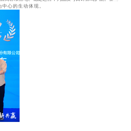
为中心的生动体现。