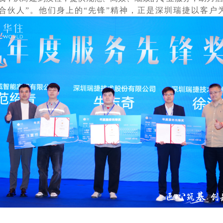
质合伙人”。他们身上的“先锋”精神，正是深圳瑞捷以客户