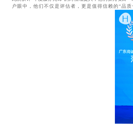
户眼中，他们不仅是评估者，更是值得信赖的
“品