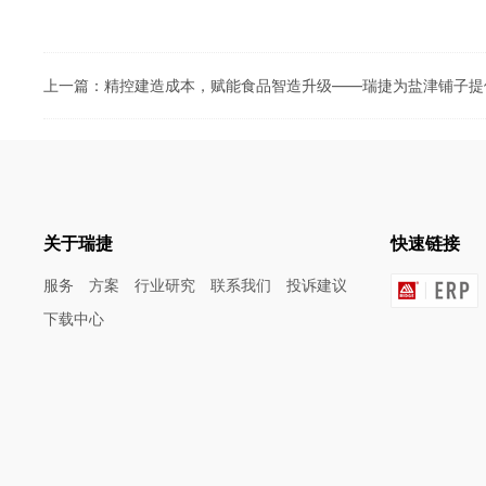
上一篇：精控建造成本，赋能食品智造升级——瑞捷为盐津铺子提
关于瑞捷
快速链接
服务
方案
行业研究
联系我们
投诉建议
下载中心