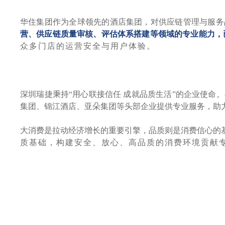
华住集团作为全球领先的酒店集团，对供应链管理与服务
营、供应链质量审核、评估体系搭建等领域的专业能力，
众多门店的运营安全与用户体验。
深圳瑞捷秉持
“用心联接信任 成就品质生活”的企业使
集团、锦江酒店、亚朵集团等头部企业提供专业服务，助
大消费是拉动经济增长的重要引擎，品质则是消费信心的
质基础，构建安全、放心、高品质的消费环境贡献