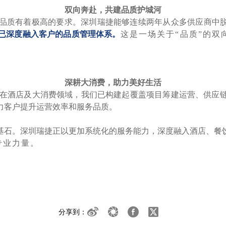
双向奔赴，共建品质护城河
品质有着极高的要求。深圳瑞捷能够连续两年从众多供应商中
已深度融入客户的品质管理体系。
这是一场关于
“品质”的
深耕大消费，助力美好生活
命。在酒店及大消费领域，我们已构建起覆盖项目筹建运营、供应
力客户提升运营效率和服务品质。
基石。深圳瑞捷正以更加系统化的服务能力，深度融入酒店、餐
专业力量。
分享到：