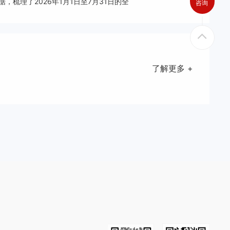
梳理了2026年1月1日至7月31日的全
咨询
了解更多 +