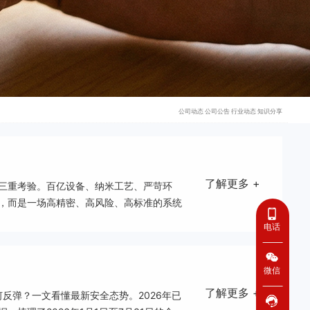
公司动态
公司公告
行业动态
知识分享
了解更多 +
三重考验。百亿设备、纳米工艺、严苛环
房，而是一场高精密、高风险、高标准的系统
电话
微信
了解更多 +
何反弹？一文看懂最新安全态势。2026年已