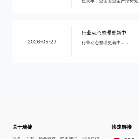
过大半，全国安全生产形势究竟
国安全生产事故。数据显示，
行业动态整理更新中
2026-05-29
行业动态整理更新中......
关于瑞捷
快速链接
服务
方案
行业研究
联系我们
投诉建议